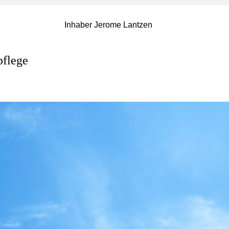
Inhaber Jerome Lantzen
pflege