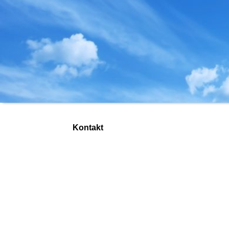
Kontakt