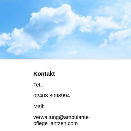
Kontakt
Tel.:
02403 8098994
Mail:
verwaltung@ambulante-
pflege-lantzen.com