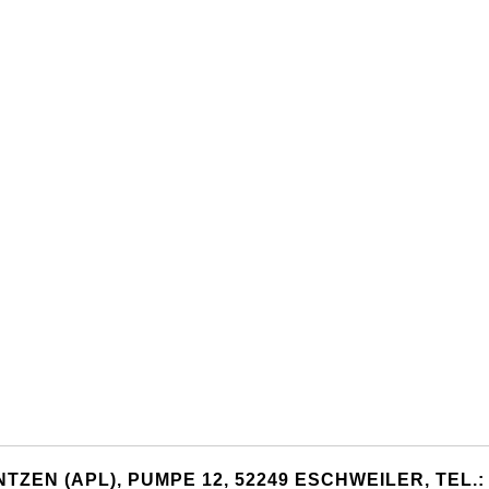
TZEN (APL), PUMPE 12, 52249 ESCHWEILER, TEL.: 0